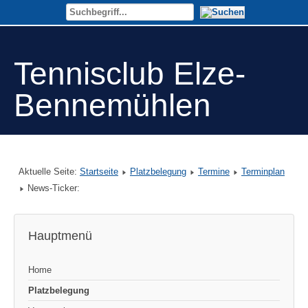
Tennisclub Elze-
Bennemühlen
Aktuelle Seite:
Startseite
Platzbelegung
Termine
Terminplan
News-Ticker:
Hauptmenü
Home
Platzbelegung