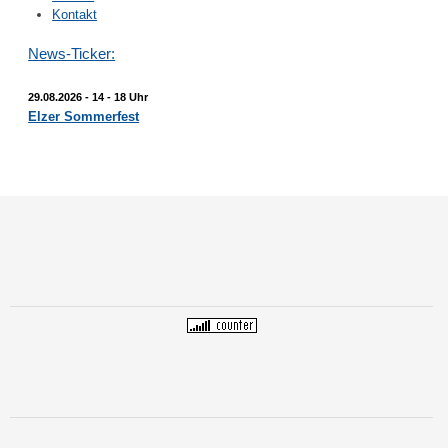
Kontakt
News-Ticker:
29.08.2026 -
14 - 18 Uhr
Elzer Sommerfest