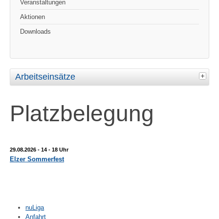
Veranstaltungen
Aktionen
Downloads
Arbeitseinsätze
Platzbelegung
29.08.2026 -
14 - 18 Uhr
Elzer Sommerfest
nuLiga
Anfahrt