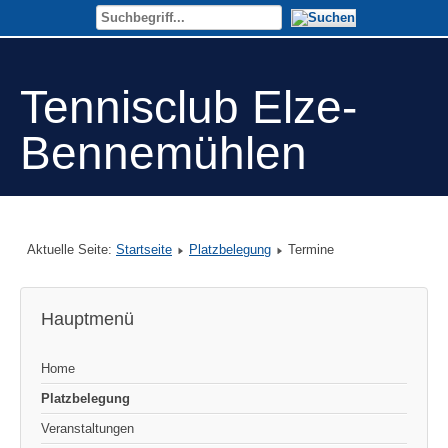
Tennisclub Elze-
Bennemühlen
Aktuelle Seite:
Startseite
Platzbelegung
Termine
Hauptmenü
Home
Platzbelegung
Veranstaltungen