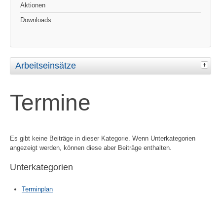
Aktionen
Downloads
Arbeitseinsätze
Termine
Es gibt keine Beiträge in dieser Kategorie. Wenn Unterkategorien
angezeigt werden, können diese aber Beiträge enthalten.
Unterkategorien
Terminplan