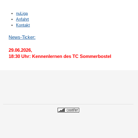
nuLiga
Anfahrt
Kontakt
News-Ticker:
29.06.2026,
18:30 Uhr: Kennenlernen des TC Sommerbostel