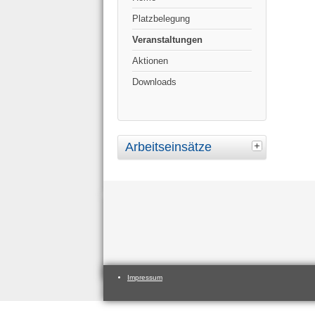
Platzbelegung
Veranstaltungen
Aktionen
Downloads
Arbeitseinsätze
Impressum