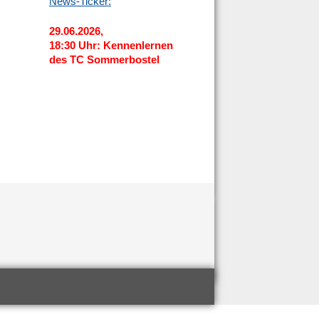
News-Ticker:
29.06.2026,
18:30 Uhr: Kennenlernen
des TC Sommerbostel