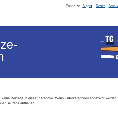
Font size
Bigger
Reset
Small
lze-
n
t keine Beiträge in dieser Kategorie. Wenn Unterkategorien angezeigt werden
aber Beiträge enthalten.