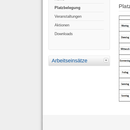
Plat
Platzbelegung
Veranstaltungen
Aktionen
Downloads
Arbeitseinsätze