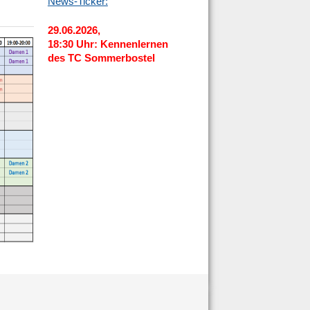
News-Ticker:
29.06.2026,
18:30 Uhr: Kennenlernen
des TC Sommerbostel